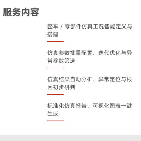
服务内容
整车 / 零部件仿真工况智能定义与
搭建
仿真参数批量配置、迭代优化与异
常参数筛选
仿真结果自动分析、异常定位与根
因初步研判
标准化仿真报告、可视化图表一键
生成