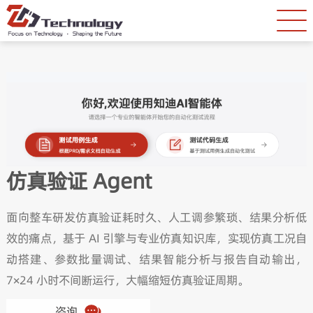
仿真验证 Agent
面向整车研发仿真验证耗时久、人工调参繁琐、结果分析低
效的痛点，基于 AI 引擎与专业仿真知识库，实现仿真工况自
动搭建、参数批量调试、结果智能分析与报告自动输出，
7×24 小时不间断运行，大幅缩短仿真验证周期。
咨询