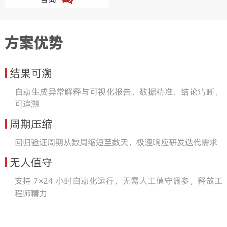
方案优势
结果可溯
自动生成异常解释与可视化报告，数据精准、结论清晰、
可追溯
周期压缩
回归验证周期从数周缩短至数天，极速响应研发迭代需求
无人值守
支持 7×24 小时自动化运行，无需人工值守调参，释放工
程师精力